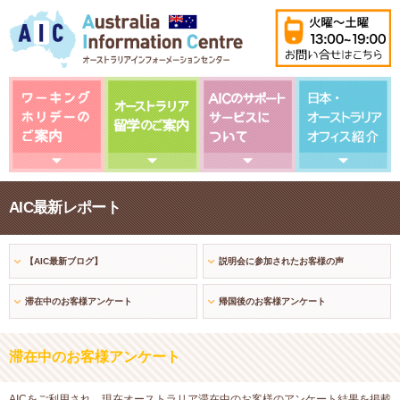
AIC最新レポート
【AIC最新ブログ】
説明会に参加されたお客様の声
滞在中のお客様アンケート
帰国後のお客様アンケート
滞在中のお客様アンケート
AICをご利用され、現在オーストラリア滞在中のお客様のアンケート結果を掲載