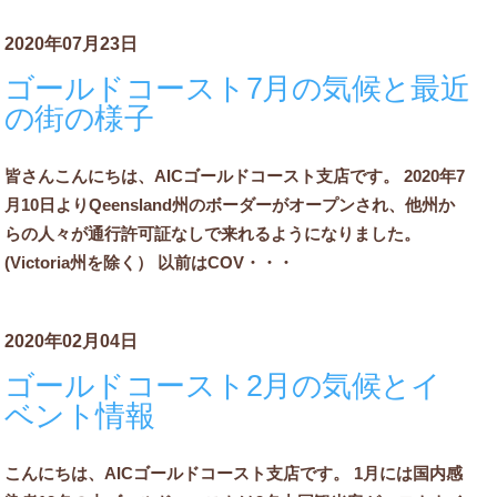
2020年07月23日
ゴールドコースト7月の気候と最近
の街の様子
皆さんこんにちは、AICゴールドコースト支店です。 2020年7
月10日よりQeensland州のボーダーがオープンされ、他州か
らの人々が通行許可証なしで来れるようになりました。
(Victoria州を除く） 以前はCOV・・・
2020年02月04日
ゴールドコースト2月の気候とイ
ベント情報
こんにちは、AICゴールドコースト支店です。 1月には国内感