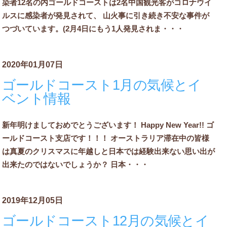
染者12名の内ゴールドコーストは2名中国観光客がコロナウイ
ルスに感染者が発見されて、 山火事に引き続き不安な事件が
つづいています。(2月4日にもう1人発見されま・・・
2020年01月07日
ゴールドコースト1月の気候とイ
ベント情報
新年明けましておめでとうございます！ Happy New Year!! ゴ
ールドコースト支店です！！！ オーストラリア滞在中の皆様
は真夏のクリスマスに年越しと日本では経験出来ない思い出が
出来たのではないでしょうか？ 日本・・・
2019年12月05日
ゴールドコースト12月の気候とイ