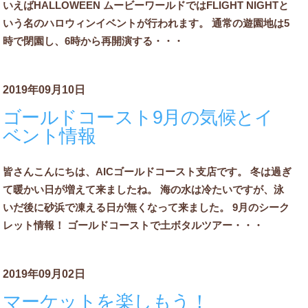
いえばHALLOWEEN ムービーワールドではFLIGHT NIGHTと
いう名のハロウィンイベントが行われます。 通常の遊園地は5
時で閉園し、6時から再開演する・・・
2019年09月10日
ゴールドコースト9月の気候とイ
ベント情報
皆さんこんにちは、AICゴールドコースト支店です。 冬は過ぎ
て暖かい日が増えて来ましたね。 海の水は冷たいですが、泳
いだ後に砂浜で凍える日が無くなって来ました。 9月のシーク
レット情報！ ゴールドコーストで土ボタルツアー・・・
2019年09月02日
マーケットを楽しもう！