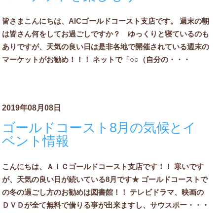
皆さまこんにちは、AICゴールドコースト支店です。 週末の朝
は皆さん何をしてお過ごしですか？ ゆっくりと寝ているのも
ありですが、天気の良い日は是非各地で開催されている週末の
マーケットがお勧め！！！ ネットで「○○（自分の・・・
2019年08月08日
ゴールドコースト8月の気候とイ
ベント情報
こんにちは、ＡＩＣゴールドコースト支店です！！ 寒いです
が、天気の良い日が続いている8月です★ ゴールドコーストで
の冬の過ごし方のお勧めは図書館！！ テレビドラマ、映画の
ＤＶＤが全て無料で借りる事が出来ますし、サウスポー・・・