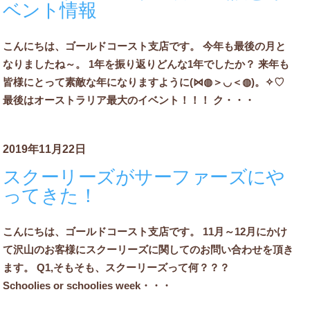
ベント情報
こんにちは、ゴールドコースト支店です。 今年も最後の月と
なりましたね～。 1年を振り返りどんな1年でしたか？ 来年も
皆様にとって素敵な年になりますように(⋈◍＞◡＜◍)。✧♡
最後はオーストラリア最大のイベント！！！ ク・・・
2019年11月22日
スクーリーズがサーファーズにや
ってきた！
こんにちは、ゴールドコースト支店です。 11月～12月にかけ
て沢山のお客様にスクーリーズに関してのお問い合わせを頂き
ます。 Q1,そもそも、スクーリーズって何？？？
Schoolies or schoolies week・・・