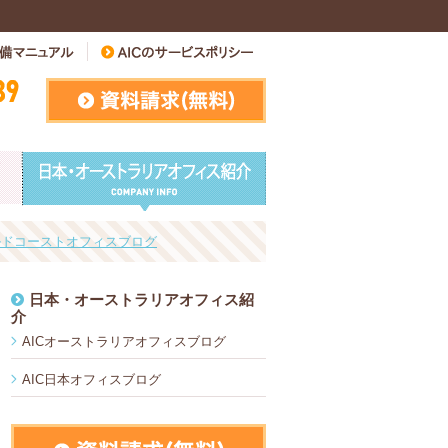
ールドコーストオフィスブログ
日本・オーストラリアオフィス紹
介
AICオーストラリアオフィスブログ
AIC日本オフィスブログ