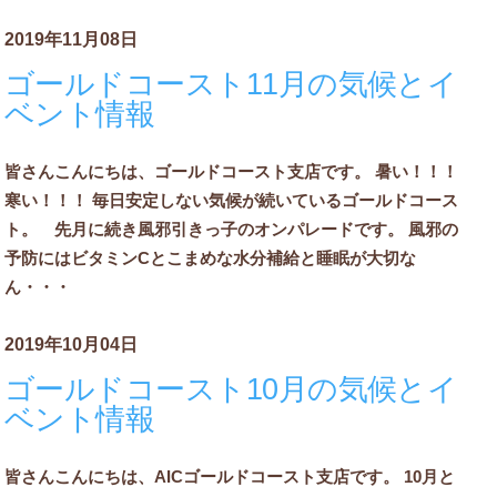
2019年11月08日
ゴールドコースト11月の気候とイ
ベント情報
皆さんこんにちは、ゴールドコースト支店です。 暑い！！！
寒い！！！ 毎日安定しない気候が続いているゴールドコース
ト。 先月に続き風邪引きっ子のオンパレードです。 風邪の
予防にはビタミンCとこまめな水分補給と睡眠が大切な
ん・・・
2019年10月04日
ゴールドコースト10月の気候とイ
ベント情報
皆さんこんにちは、AICゴールドコースト支店です。 10月と